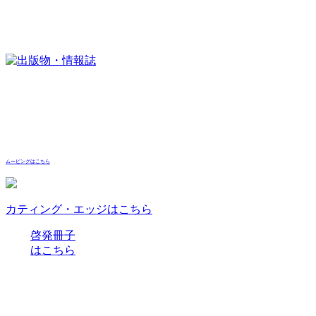
ムービングはこちら
カティング・エッジはこちら
啓発冊子
はこちら