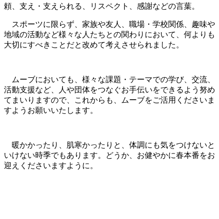
頼、支え・支えられる、リスペクト、感謝などの言葉。
スポーツに限らず、家族や友人、職場・学校関係、趣味や
地域の活動など様々な人たちとの関わりにおいて、何よりも
大切にすべきことだと改めて考えさせられました。
ムーブにおいても、様々な課題・テーマでの学び、交流、
活動支援など、人や団体をつなぐお手伝いをできるよう努め
てまいりますので、これからも、ムーブをご活用くださいま
すようお願いいたします。
暖かかったり、肌寒かったりと、体調にも気をつけないと
いけない時季でもあります。どうか、お健やかに春本番をお
迎えくださいますように。