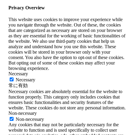
Privacy Overview
This website uses cookies to improve your experience while
you navigate through the website. Out of these, the cookies
that are categorized as necessary are stored on your browser
as they are essential for the working of basic functionalities of
the website. We also use third-party cookies that help us
analyze and understand how you use this website. These
cookies will be stored in your browser only with your
consent. You also have the option to opt-out of these cookies.
But opting out of some of these cookies may affect your
browsing experience.
Necessary
Necessary
常に有効
Necessary cookies are absolutely essential for the website to
function properly. This category only includes cookies that
ensures basic functionalities and security features of the
website. These cookies do not store any personal information.
Non-necessary
Non-necessary
Any cookies that may not be particularly necessary for the
website to function and is used specifically to collect user