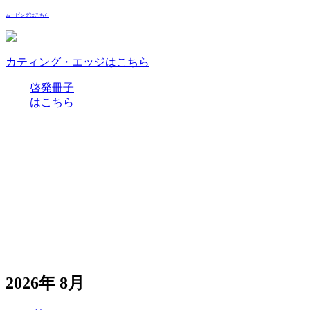
ムービングはこちら
カティング・エッジはこちら
啓発冊子
はこちら
2026年 8月