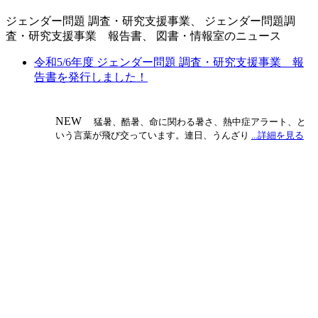
ジェンダー問題 調査・研究支援事業、 ジェンダー問題調
査・研究支援事業 報告書、 図書・情報室のニュース
令和5/6年度 ジェンダー問題 調査・研究支援事業 報
告書を発行しました！
NEW
猛暑、酷暑、命に関わる暑さ、熱中症アラート、と
いう言葉が飛び交っています。連日、うんざり
...詳細を見る