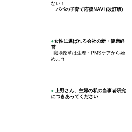
ない！
パパの子育て応援NAVI (改訂版)
●
女性に選ばれる会社の新・健康経
営
職場改革は生理・PMSケアから始
めよう
●
上野さん、主婦の私の当事者研究
につきあってください