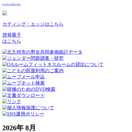
ムービングはこちら
カティング・エッジはこちら
啓発冊子
はこちら
2026年 8月