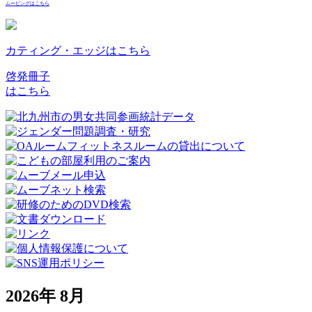
ムービングはこちら
カティング・エッジはこちら
啓発冊子
はこちら
2026年 8月