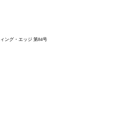
ティング・エッジ 第84号