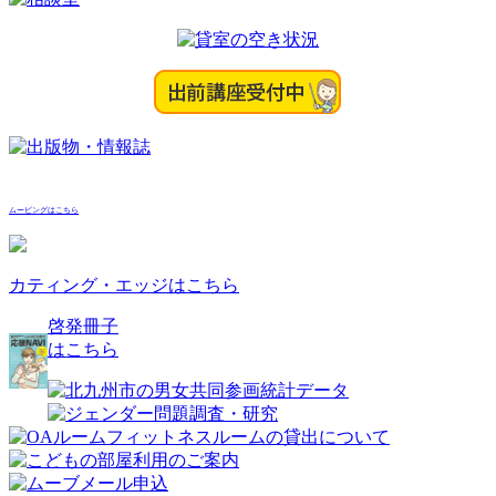
ムービングはこちら
カティング・エッジはこちら
啓発冊子
はこちら