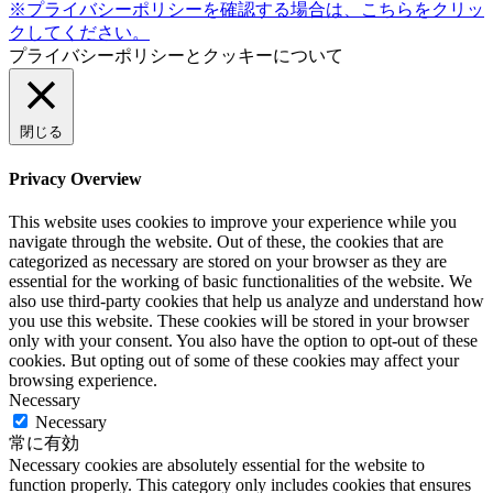
※プライバシーポリシーを確認する場合は、こちらをクリッ
クしてください。
プライバシーポリシーとクッキーについて
閉じる
Privacy Overview
This website uses cookies to improve your experience while you
navigate through the website. Out of these, the cookies that are
categorized as necessary are stored on your browser as they are
essential for the working of basic functionalities of the website. We
also use third-party cookies that help us analyze and understand how
you use this website. These cookies will be stored in your browser
only with your consent. You also have the option to opt-out of these
cookies. But opting out of some of these cookies may affect your
browsing experience.
Necessary
Necessary
常に有効
Necessary cookies are absolutely essential for the website to
function properly. This category only includes cookies that ensures