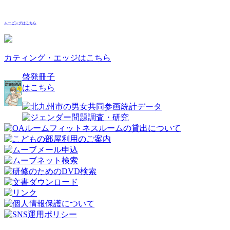
ムービングはこちら
カティング・エッジはこちら
啓発冊子
はこちら