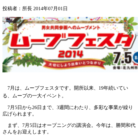
投稿者：所長 2014年07月01日
7月は、ムーブフェスタです。開所以来、19年続いてい
る、ムーブの一大
イベント。
7月5日から26日まで、3週間にわたり、多彩な事業が繰り
広げられます。
まず、7月5日はオープニングの講演会。今年は、勝間和代
さんをお迎えします。