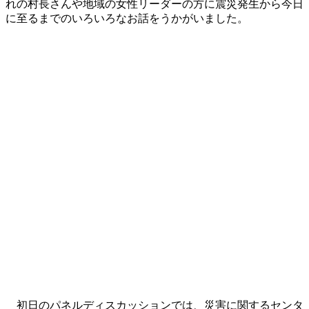
れの村長さんや地域の女性リーダーの方に震災発生から今日
に至るまでのいろいろなお話をうかがいました。
初日のパネルディスカッションでは、災害に関するセンタ