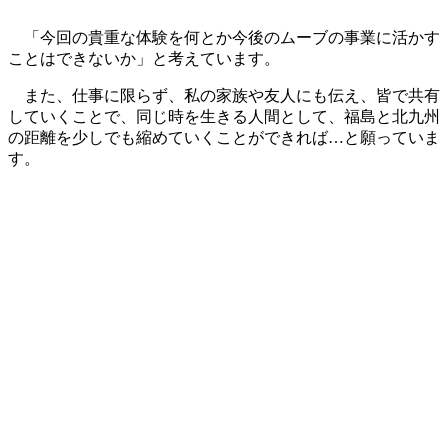
「今回の貴重な体験を何とか今後のムーブの事業に活かす
ことはできないか」と考えています。
また、仕事に限らず、私の家族や友人にも伝え、皆で共有
していくことで、同じ時を生きる人間として、福島と北九州
の距離を少しでも縮めていくことができれば…と願っていま
す。