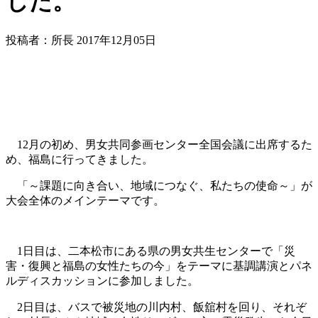
した。
投稿者：所長 2017年12月05日
12月の初め、男女共同参画センター全国会議に出席するた
め、福島に行ってきました。
「～課題に向き合い、地域につなぐ、私たちの使命～」が
大会全体のメインテーマです。
1日目は、二本松市にある県の男女共生センターで「災
害・復興と福島の女性たちの今」をテーマに基調講演とパネ
ルディスカッションに参加しました。
2日目は、バスで被災地の川内村、飯舘村を回り、それぞ