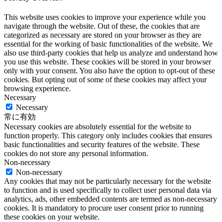
This website uses cookies to improve your experience while you
navigate through the website. Out of these, the cookies that are
categorized as necessary are stored on your browser as they are
essential for the working of basic functionalities of the website. We
also use third-party cookies that help us analyze and understand how
you use this website. These cookies will be stored in your browser
only with your consent. You also have the option to opt-out of these
cookies. But opting out of some of these cookies may affect your
browsing experience.
Necessary
Necessary
常に有効
Necessary cookies are absolutely essential for the website to
function properly. This category only includes cookies that ensures
basic functionalities and security features of the website. These
cookies do not store any personal information.
Non-necessary
Non-necessary
Any cookies that may not be particularly necessary for the website
to function and is used specifically to collect user personal data via
analytics, ads, other embedded contents are termed as non-necessary
cookies. It is mandatory to procure user consent prior to running
these cookies on your website.