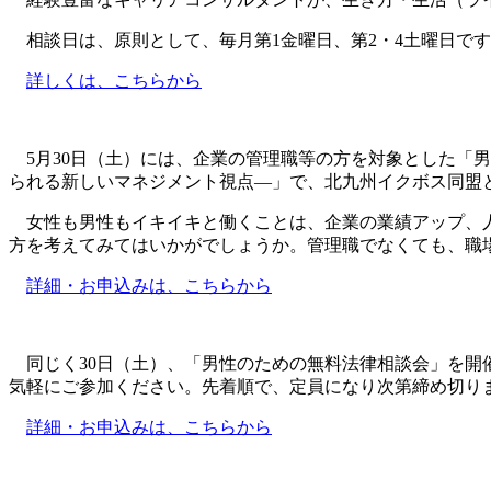
相談日は、原則として、毎月第1金曜日、第2・4土曜日で
詳しくは、こちらから
5月30日（土）には、企業の管理職等の方を対象とした「
られる新しいマネジメント視点―」で、北九州イクボス同盟
女性も男性もイキイキと働くことは、企業の業績アップ、人
方を考えてみてはいかがでしょうか。管理職でなくても、職
詳細・お申込みは、こちらから
同じく30日（土）、「男性のための無料法律相談会」を開
気軽にご参加ください。先着順で、定員になり次第締め切り
詳細・お申込みは、こちらから