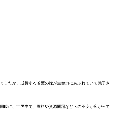
ましたが、成長する若葉の緑が生命力にあふれていて魅了さ
同時に、世界中で、燃料や資源問題などへの不安が広がって