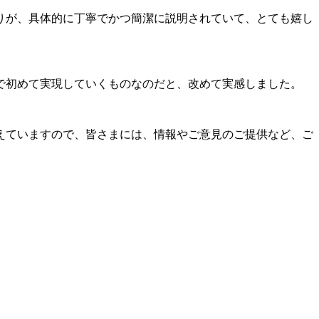
りが、具体的に丁寧でかつ簡潔に説明されていて、とても嬉し
で初めて実現していくものなのだと、改めて実感しました。
えていますので、皆さまには、情報やご意見のご提供など、ご