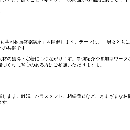
す。
男女共同参画啓発講座」を開催します。テーマは、「男女とも
との共催です。
材の獲得・定着にもつながります。事例紹介や参加型ワーク
場づくりに関心のある方はご参加いただけますよ。
催します。離婚、ハラスメント、相続問題など、さまざまなお
ます。