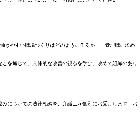
に働きやすい職場づくりはどのように作るか ―管理職に求め
などを通じて、具体的な改善の視点を学び、改めて組織のあり
悩みについての法律相談を、弁護士が個別にお受けします。お