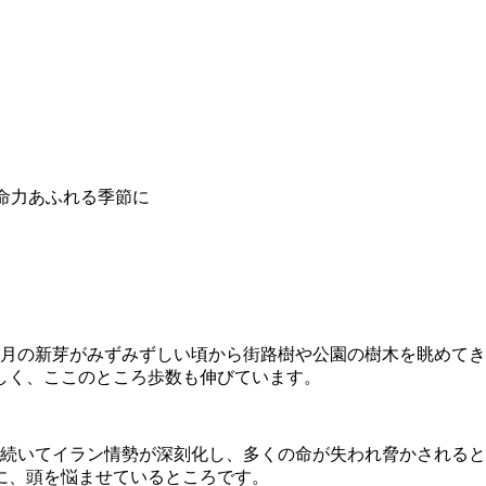
生命力あふれる季節に
月の新芽がみずみずしい頃から街路樹や公園の樹木を眺めてき
しく、ここのところ歩数も伸びています。
続いてイラン情勢が深刻化し、多くの命が失われ脅かされると
に、頭を悩ませているところです。