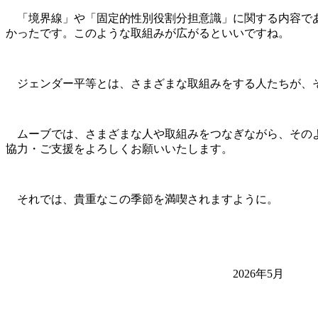
「境界線」や「固定的性別役割分担意識」に関する内容であ
かったです。このような取組みが広がるといいですね。
ジェンダー平等とは、さまざまな取組みをする人たちが、そ
ムーブでは、さまざまな人や取組みをつなぎながら、そのよ
協力・ご支援をよろしくお願いいたします。
それでは、貴重なこの季節を満喫されますように。
2026年5月