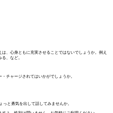
えは、心身ともに充実させることではないでしょうか。例え
みる、など。
ー・チャージされてはいかがでしょうか。
ょっと勇気を出して話してみませんか。
ますよ。性別は問いません。お気軽にご利用ください。