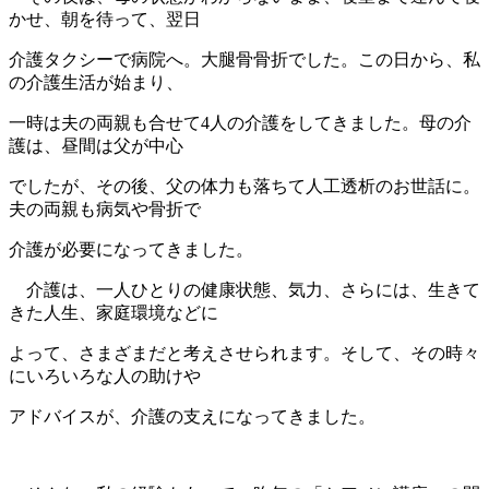
かせ、朝を待って、翌日
介護タクシーで病院へ。大腿骨骨折でした。この日から、私
の介護生活が始まり、
一時は夫の両親も合せて4人の介護をしてきました。母の介
護は、昼間は父が中心
でしたが、その後、父の体力も落ちて人工透析のお世話に。
夫の両親も病気や骨折で
介護が必要になってきました。
介護は、一人ひとりの健康状態、気力、さらには、生きて
きた人生、家庭環境などに
よって、さまざまだと考えさせられます。そして、その時々
にいろいろな人の助けや
アドバイスが、介護の支えになってきました。