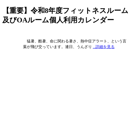
【重要】令和8年度フィットネスルーム
及びOAルーム個人利用カレンダー
猛暑、酷暑、命に関わる暑さ、熱中症アラート、という言
葉が飛び交っています。連日、うんざり
...詳細を見る