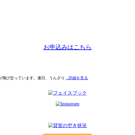
お申込みはこちら
が飛び交っています。連日、うんざり
...詳細を見る