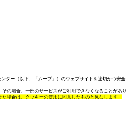
センター（以下、「ムーブ」）のウェブサイトを適切かつ安全
。その場合、一部のサービスがご利用できなくなることがあり
けた場合は、クッキーの使用に同意したものと見なします。