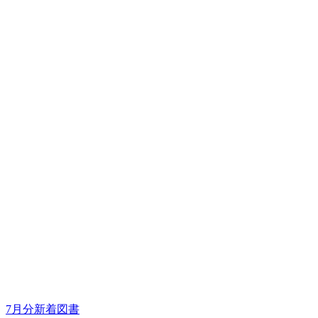
7月分新着図書