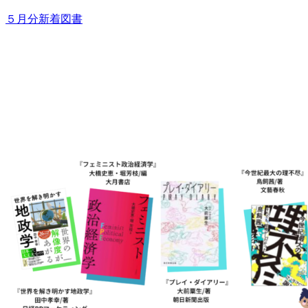
５月分新着図書