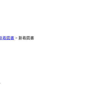
新着図書
> 新着図書
。