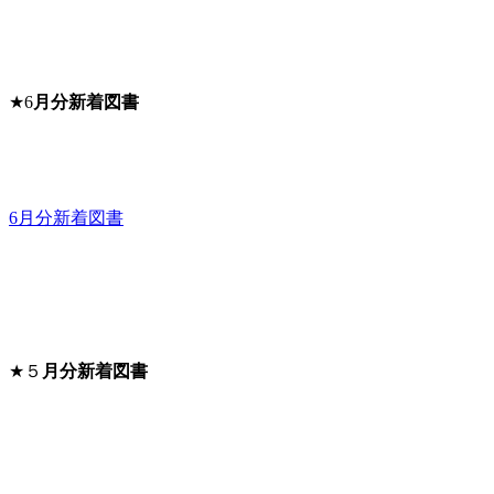
★6
月分新着図書
6月分新着図書
★５
月分新着図書