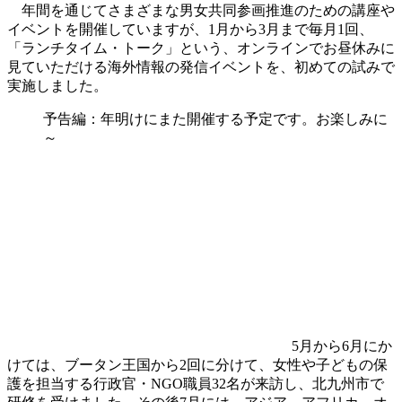
年間を通じてさまざまな男女共同参画推進のための講座や
イベントを開催していますが、1月から3月まで毎月1回、
「ランチタイム・トーク」という、オンラインでお昼休みに
見ていただける海外情報の発信イベントを、初めての試みで
実施しました。
予告編：年明けにまた開催する予定です。お楽しみに
～
5月から6月にか
けては、ブータン王国から2回に分けて、女性や子どもの保
護を担当する行政官・NGO職員32名が来訪し、北九州市で