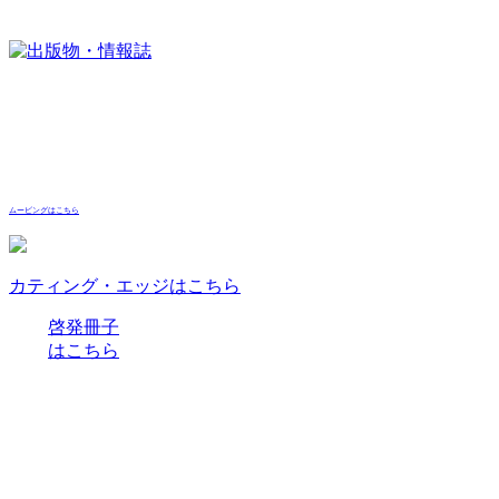
ムービングはこちら
カティング・エッジはこちら
啓発冊子
はこちら