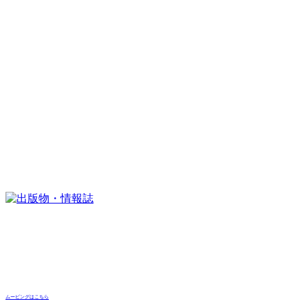
ムービングはこちら