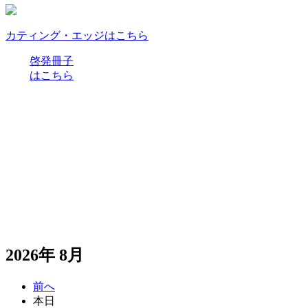
カティング・エッジはこちら
啓発冊子
はこちら
2026年 8月
前へ
本日