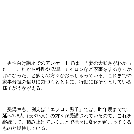
男性向け講座でのアンケートでは、「妻の大変さがわかっ
た」「これから料理や洗濯、アイロンなど家事をするきっか
けになった」と多くの方々がおっしゃっている。これまでの
家事分担の偏りに気づくとともに、行動に移そうとしている
様子がうかがえる。
受講生も、例えば「エプロン男子」では、昨年度までで、
延べ528人（実353人）の方々が受講されているので、これを
継続して、積み上げていくことで徐々に変化が起こってくる
ものと期待している。