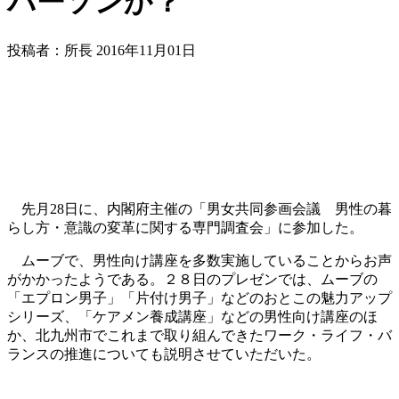
パーソンか？
投稿者：所長 2016年11月01日
先月28日に、内閣府主催の「男女共同参画会議 男性の暮
らし方・意識の変革に関する専門調査会」に参加した。
ムーブで、男性向け講座を多数実施していることからお声
がかかったようである。２８日のプレゼンでは、ムーブの
「エプロン男子」「片付け男子」などのおとこの魅力アップ
シリーズ、「ケアメン養成講座」などの男性向け講座のほ
か、北九州市でこれまで取り組んできたワーク・ライフ・バ
ランスの推進についても説明させていただいた。