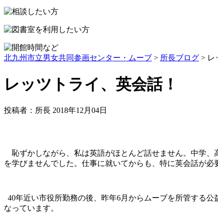
北九州市立男女共同参画センター・ムーブ
>
所長ブログ
> 
レッツトライ、英会話！
投稿者：所長 2018年12月04日
恥ずかしながら、私は英語がほとんど話せません。中学、高
を学びませんでした。仕事に就いてからも、特に英会話が必
40年近い市役所勤務の後、昨年6月からムーブを所管する
なっています。