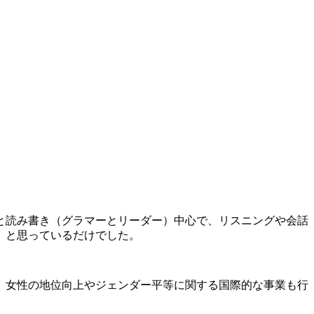
と読み書き（グラマーとリーダー）中心で、リスニングや会話
」と思っているだけでした。
、女性の地位向上やジェンダー平等に関する国際的な事業も行