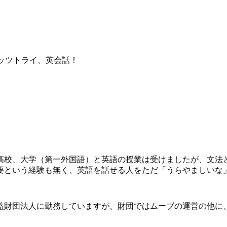
レッツトライ、英会話！
校、大学（第一外国語）と英語の授業は受けましたが、文法
要という経験も無く、英語を話せる人をただ「うらやましいな
公益財団法人に勤務していますが、財団ではムーブの運営の他に