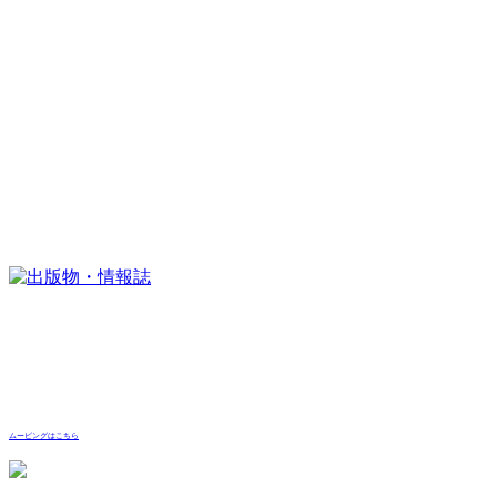
ムービングはこちら