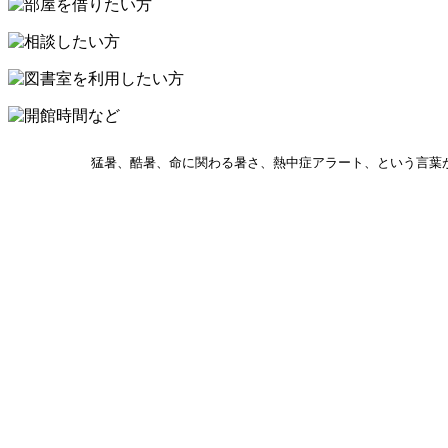
プ
猛暑、酷暑、命に関わる暑さ、熱中症アラート、という言葉