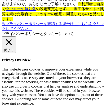
ありますので、あらかじめご了解ください。
※利用者ご自身
で
クッキーの無効化
の設定変更をせずに、当団体サイトの閲
覧を続けた場合は、クッキーの使用に同意したものと見なし
ます。
※プライバシーポリシーを確認する場合は、こちらをクリッ
クしてください。
プライバシーポリシーとクッキーについて
閉じる
Privacy Overview
This website uses cookies to improve your experience while you
navigate through the website. Out of these, the cookies that are
categorized as necessary are stored on your browser as they are
essential for the working of basic functionalities of the website. We
also use third-party cookies that help us analyze and understand how
you use this website. These cookies will be stored in your browser
only with your consent. You also have the option to opt-out of these
cookies. But opting out of some of these cookies may affect your
browsing experience.