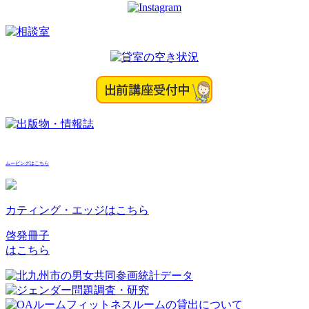
ムービングはこちら
カティング・エッジはこちら
啓発冊子
はこちら