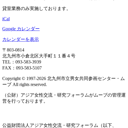
貸室業務のみ実施しております。
iCal
Google カレンダー
カレンダーを表示
〒803‐0814
北九州市小倉北区大手町１１番４号
TEL：093‐583‐3939
FAX：093‐583‐5107
Copyright © 1997‐2026 北九州市立男女共同参画センター・ム
ーブ All rights reserved.
（公財）アジア女性交流・研究フォーラムがムーブの管理運
営を行っております。
公益財団法人アジア女性交流・研究フォーラム（以下、