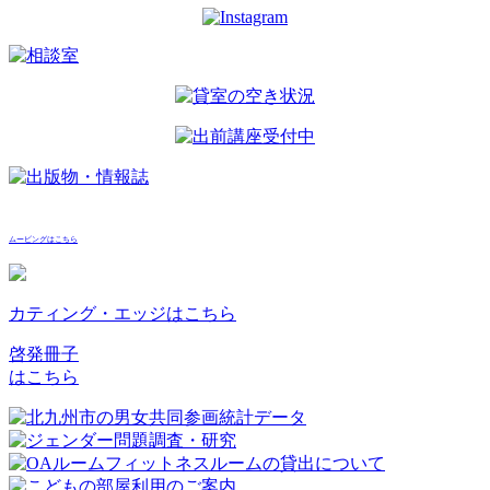
ムービングはこちら
カティング・エッジはこちら
啓発冊子
はこちら