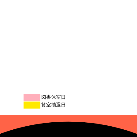
図書休室日
貸室抽選日