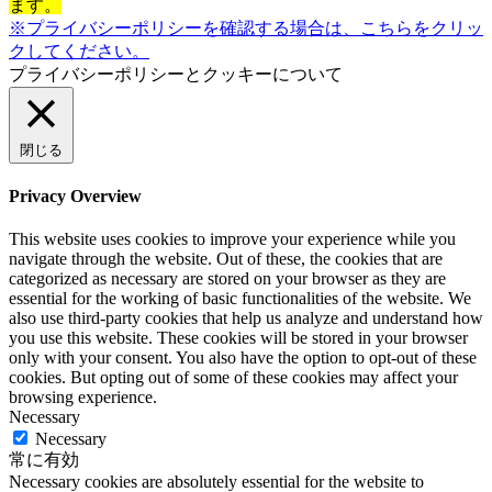
ます。
※プライバシーポリシーを確認する場合は、こちらをクリッ
クしてください。
プライバシーポリシーとクッキーについて
閉じる
Privacy Overview
This website uses cookies to improve your experience while you
navigate through the website. Out of these, the cookies that are
categorized as necessary are stored on your browser as they are
essential for the working of basic functionalities of the website. We
also use third-party cookies that help us analyze and understand how
you use this website. These cookies will be stored in your browser
only with your consent. You also have the option to opt-out of these
cookies. But opting out of some of these cookies may affect your
browsing experience.
Necessary
Necessary
常に有効
Necessary cookies are absolutely essential for the website to