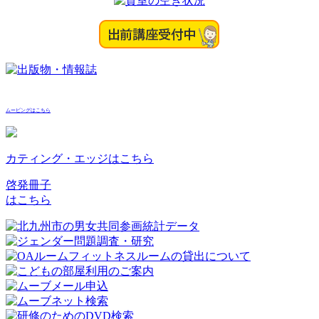
ムービングはこちら
カティング・エッジはこちら
啓発冊子
はこちら