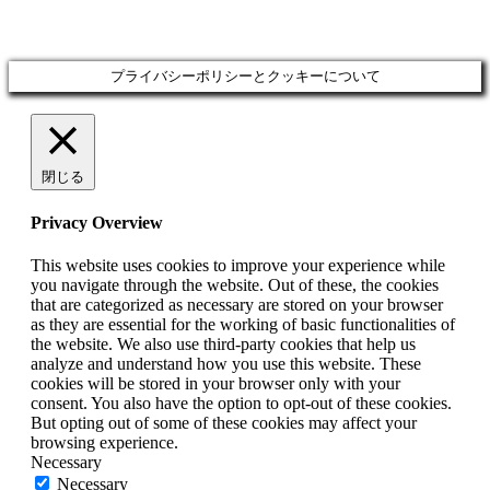
プライバシーポリシーとクッキーについて
閉じる
Privacy Overview
This website uses cookies to improve your experience while
you navigate through the website. Out of these, the cookies
that are categorized as necessary are stored on your browser
as they are essential for the working of basic functionalities of
the website. We also use third-party cookies that help us
analyze and understand how you use this website. These
cookies will be stored in your browser only with your
consent. You also have the option to opt-out of these cookies.
But opting out of some of these cookies may affect your
browsing experience.
Necessary
Necessary