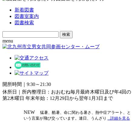
新着図書
図書室案内
図書検索
Search
for:
menu
開所時間｜9:30～21:30
休所日｜所内整理日：おおむね毎月最終木曜日及び年4回の
第2木曜日 年末年始：12月29日から翌年1月3日まで
NEW
猛暑、酷暑、命に関わる暑さ、熱中症アラート、と
いう言葉が飛び交っています。連日、うんざり
...詳細を見る