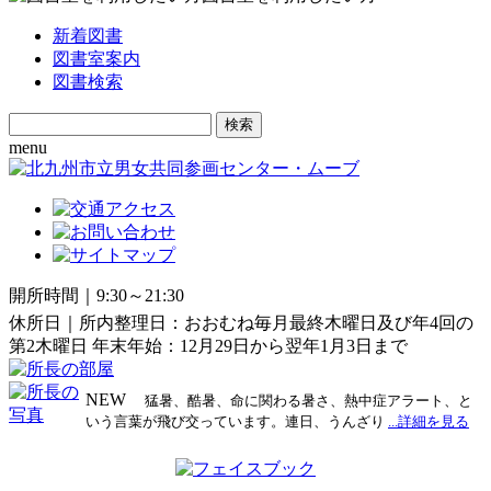
新着図書
図書室案内
図書検索
Search
for:
menu
開所時間｜9:30～21:30
休所日｜所内整理日：おおむね毎月最終木曜日及び年4回の
第2木曜日 年末年始：12月29日から翌年1月3日まで
NEW
猛暑、酷暑、命に関わる暑さ、熱中症アラート、と
いう言葉が飛び交っています。連日、うんざり
...詳細を見る