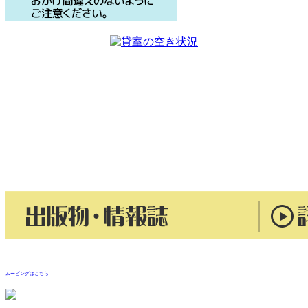
ムービングはこちら