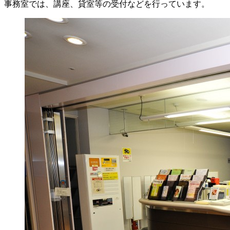
事務室では、講座、貸室等の受付などを行っています。