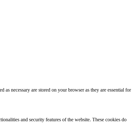
d as necessary are stored on your browser as they are essential for
tionalities and security features of the website. These cookies do