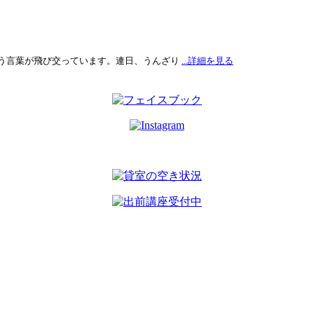
う言葉が飛び交っています。連日、うんざり
...詳細を見る