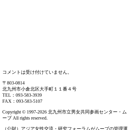
コメントは受け付けていません。
〒803‐0814
北九州市小倉北区大手町１１番４号
TEL：093‐583‐3939
FAX：093‐583‐5107
Copyright © 1997‐2026 北九州市立男女共同参画センター・ム
ーブ All rights reserved.
（公財）アジア女性交流・研究フォーラムがムーブの管理運