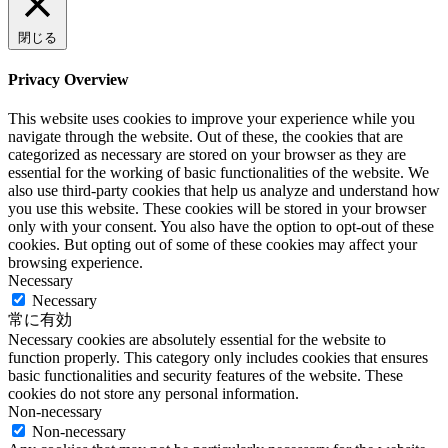
閉じる
Privacy Overview
This website uses cookies to improve your experience while you
navigate through the website. Out of these, the cookies that are
categorized as necessary are stored on your browser as they are
essential for the working of basic functionalities of the website. We
also use third-party cookies that help us analyze and understand how
you use this website. These cookies will be stored in your browser
only with your consent. You also have the option to opt-out of these
cookies. But opting out of some of these cookies may affect your
browsing experience.
Necessary
Necessary
常に有効
Necessary cookies are absolutely essential for the website to
function properly. This category only includes cookies that ensures
basic functionalities and security features of the website. These
cookies do not store any personal information.
Non-necessary
Non-necessary