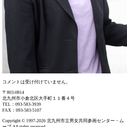
コメントは受け付けていません。
〒803‐0814
北九州市小倉北区大手町１１番４号
TEL：093‐583‐3939
FAX：093‐583‐5107
Copyright © 1997‐2026 北九州市立男女共同参画センター・ム
ーブ All rights reserved.