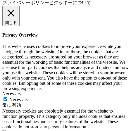
プライバシーポリシーとクッキーについて
閉じる
Privacy Overview
This website uses cookies to improve your experience while you
navigate through the website. Out of these, the cookies that are
categorized as necessary are stored on your browser as they are
essential for the working of basic functionalities of the website. We
also use third-party cookies that help us analyze and understand how
you use this website. These cookies will be stored in your browser
only with your consent. You also have the option to opt-out of these
cookies. But opting out of some of these cookies may affect your
browsing experience.
Necessary
Necessary
常に有効
Necessary cookies are absolutely essential for the website to
function properly. This category only includes cookies that ensures
basic functionalities and security features of the website. These
cookies do not store any personal information.