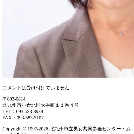
コメントは受け付けていません。
〒803‐0814
北九州市小倉北区大手町１１番４号
TEL：093‐583‐3939
FAX：093‐583‐5107
Copyright © 1997‐2026 北九州市立男女共同参画センター・ム