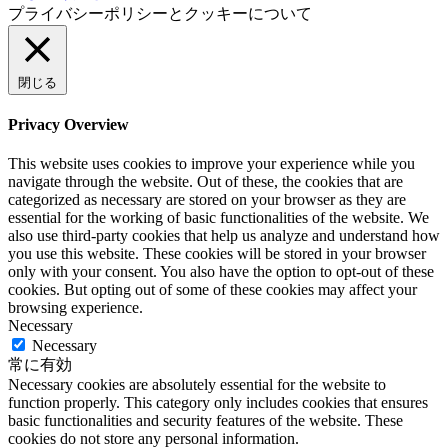
プライバシーポリシーとクッキーについて
閉じる
Privacy Overview
This website uses cookies to improve your experience while you
navigate through the website. Out of these, the cookies that are
categorized as necessary are stored on your browser as they are
essential for the working of basic functionalities of the website. We
also use third-party cookies that help us analyze and understand how
you use this website. These cookies will be stored in your browser
only with your consent. You also have the option to opt-out of these
cookies. But opting out of some of these cookies may affect your
browsing experience.
Necessary
Necessary
常に有効
Necessary cookies are absolutely essential for the website to
function properly. This category only includes cookies that ensures
basic functionalities and security features of the website. These
cookies do not store any personal information.