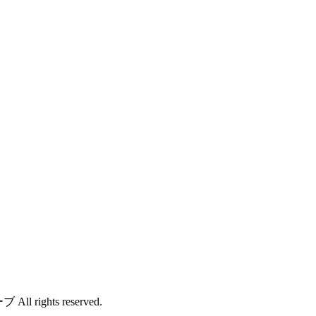
rights reserved.