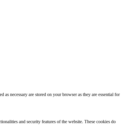
d as necessary are stored on your browser as they are essential for
tionalities and security features of the website. These cookies do