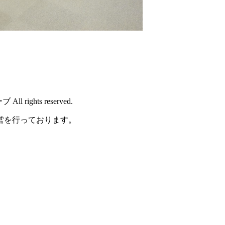
rights reserved.
営を行っております。