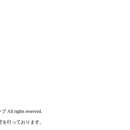
rights reserved.
営を行っております。