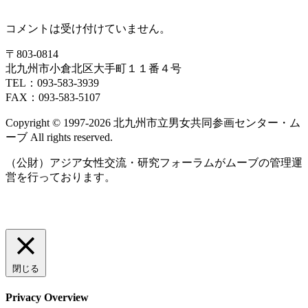
コメントは受け付けていません。
〒803‐0814
北九州市小倉北区大手町１１番４号
TEL：093‐583‐3939
FAX：093‐583‐5107
Copyright © 1997‐2026 北九州市立男女共同参画センター・ム
ーブ All rights reserved.
（公財）アジア女性交流・研究フォーラムがムーブの管理運
営を行っております。
閉じる
Privacy Overview