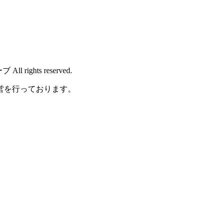
rights reserved.
営を行っております。