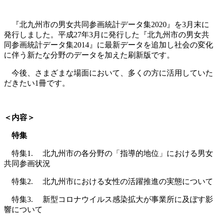
『北九州市の男女共同参画統計データ集2020』を3月末に
発行しました。平成27年3月に発行した『北九州市の男女共
同参画統計データ集2014』に最新データを追加し社会の変化
に伴う新たな分野のデータを加えた刷新版です。
今後、さまざまな場面において、多くの方に活用していた
だきたい1冊です。
＜内容＞
特集
特集1. 北九州市の各分野の「指導的地位」における男女
共同参画状況
特集2. 北九州市における女性の活躍推進の実態について
特集3. 新型コロナウイルス感染拡大が事業所に及ぼす影
響について