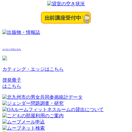
ムービングはこちら
カティング・エッジはこちら
啓発冊子
はこちら