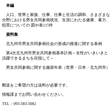
本編
人口、世帯と家族、仕事、仕事と生活の調和、さまざまな
分野における男女共同参画状況、生涯にわたる健康、暴力、
犯罪についての 図や表115件
資料集
北九州市男女共同参画社会の形成の推進に関する条例
第4次北九州市男女共同参画基本計画～女性がいきいきと
活躍できるまちを目指して～
男女共同参画に関する施策年表（世界・日本・北九州市）
郵送をご希望の方は送料が必要です。
情報課までお問い合わせください。
TEL：093‐583‐5082