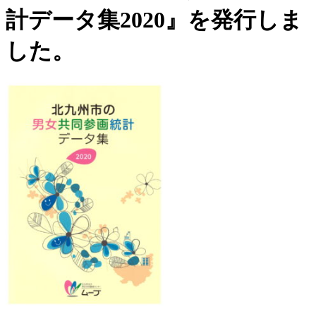
計データ集2020』を発行しま
した。