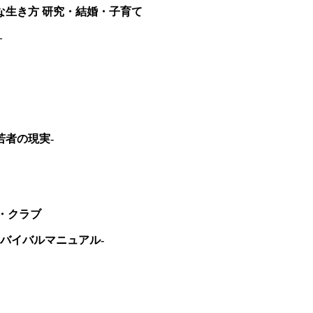
生き方 研究・結婚・子育て
–
者の現実-
・クラブ
バイバルマニュアル-