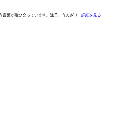
う言葉が飛び交っています。連日、うんざり
...詳細を見る