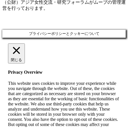
（公財）アジア女性交流・研究フォーラムがムーブの管理運
営を行っております。
プライバシーポリシーとクッキーについて
閉じる
Privacy Overview
This website uses cookies to improve your experience while
you navigate through the website. Out of these, the cookies
that are categorized as necessary are stored on your browser
as they are essential for the working of basic functionalities of
the website. We also use third-party cookies that help us
analyze and understand how you use this website. These
cookies will be stored in your browser only with your
consent. You also have the option to opt-out of these cookies.
But opting out of some of these cookies may affect your