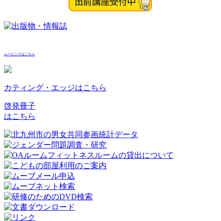
ムービングはこちら
カティング・エッジはこちら
啓発冊子
はこちら