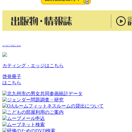
ムービングはこちら
カティング・エッジはこちら
啓発冊子
はこちら