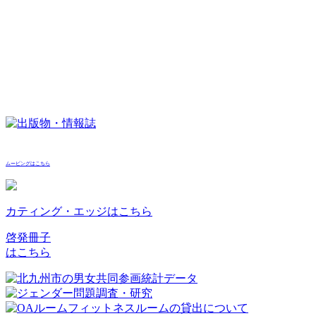
ムービングはこちら
カティング・エッジはこちら
啓発冊子
はこちら