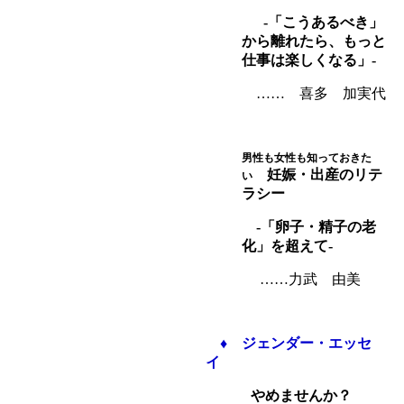
-「こうあるべき」
から離れたら、もっと
仕事は楽しくなる」-
…… 喜多 加実代
男性も女性も知っておきた
妊娠・出産のリテ
い
ラシー
-「卵子・精子の老
化」を超えて-
……力武 由美
♦
ジェンダー・エッセ
イ
やめませんか？