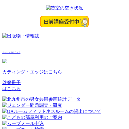
ムービングはこちら
カティング・エッジはこちら
啓発冊子
はこちら