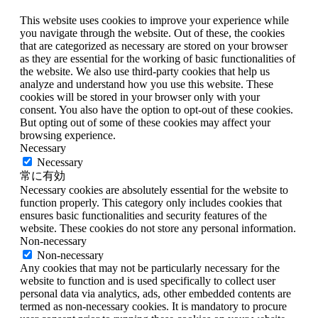
This website uses cookies to improve your experience while
you navigate through the website. Out of these, the cookies
that are categorized as necessary are stored on your browser
as they are essential for the working of basic functionalities of
the website. We also use third-party cookies that help us
analyze and understand how you use this website. These
cookies will be stored in your browser only with your
consent. You also have the option to opt-out of these cookies.
But opting out of some of these cookies may affect your
browsing experience.
Necessary
Necessary
常に有効
Necessary cookies are absolutely essential for the website to
function properly. This category only includes cookies that
ensures basic functionalities and security features of the
website. These cookies do not store any personal information.
Non-necessary
Non-necessary
Any cookies that may not be particularly necessary for the
website to function and is used specifically to collect user
personal data via analytics, ads, other embedded contents are
termed as non-necessary cookies. It is mandatory to procure