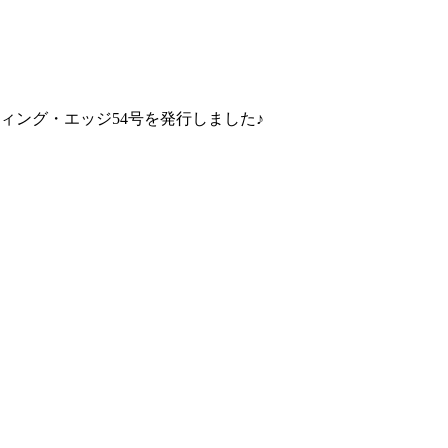
ティング・エッジ54号を発行しました♪