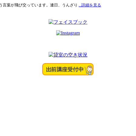
う言葉が飛び交っています。連日、うんざり
...詳細を見る