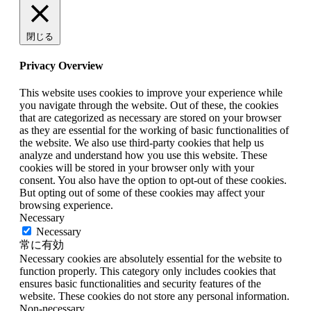
閉じる
Privacy Overview
This website uses cookies to improve your experience while
you navigate through the website. Out of these, the cookies
that are categorized as necessary are stored on your browser
as they are essential for the working of basic functionalities of
the website. We also use third-party cookies that help us
analyze and understand how you use this website. These
cookies will be stored in your browser only with your
consent. You also have the option to opt-out of these cookies.
But opting out of some of these cookies may affect your
browsing experience.
Necessary
Necessary
常に有効
Necessary cookies are absolutely essential for the website to
function properly. This category only includes cookies that
ensures basic functionalities and security features of the
website. These cookies do not store any personal information.
Non-necessary