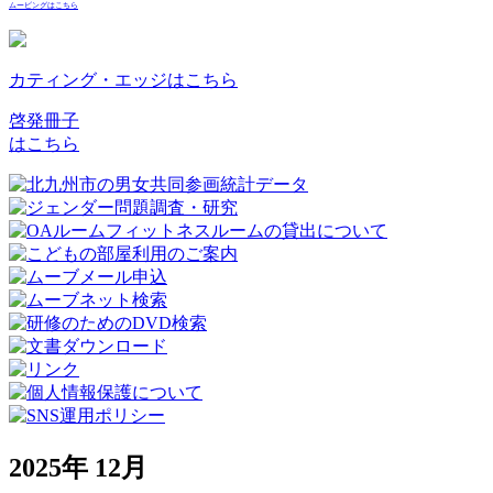
ムービングはこちら
カティング・エッジはこちら
啓発冊子
はこちら
2025年 12月