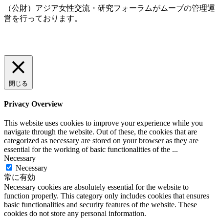
（公財）アジア女性交流・研究フォーラムがムーブの管理運
営を行っております。
閉じる
Privacy Overview
This website uses cookies to improve your experience while you
navigate through the website. Out of these, the cookies that are
categorized as necessary are stored on your browser as they are
essential for the working of basic functionalities of the
...
Necessary
Necessary
常に有効
Necessary cookies are absolutely essential for the website to
function properly. This category only includes cookies that ensures
basic functionalities and security features of the website. These
cookies do not store any personal information.