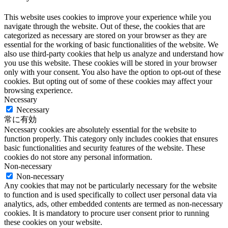
This website uses cookies to improve your experience while you
navigate through the website. Out of these, the cookies that are
categorized as necessary are stored on your browser as they are
essential for the working of basic functionalities of the website. We
also use third-party cookies that help us analyze and understand how
you use this website. These cookies will be stored in your browser
only with your consent. You also have the option to opt-out of these
cookies. But opting out of some of these cookies may affect your
browsing experience.
Necessary
Necessary
常に有効
Necessary cookies are absolutely essential for the website to
function properly. This category only includes cookies that ensures
basic functionalities and security features of the website. These
cookies do not store any personal information.
Non-necessary
Non-necessary
Any cookies that may not be particularly necessary for the website
to function and is used specifically to collect user personal data via
analytics, ads, other embedded contents are termed as non-necessary
cookies. It is mandatory to procure user consent prior to running
these cookies on your website.