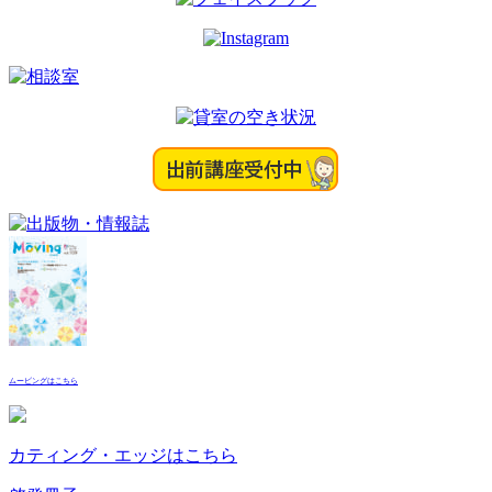
ン
ムービングはこちら
カティング・エッジはこちら