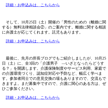
詳細・お申込みは、こちらから
そして、10月25日（土）開催の「男性のための（離婚に関
する）無料法律相談会②」のご案内です。離婚に関する相談
に弁護士が応じてくれます。託児もあります。
詳細・お申込みは、こちらから
最後に、先月の所長ブログでもご紹介しましたが、10月25
日（土）に、全3回の「介護男子 ―いざとなったらどうす
る？」を開講します。介護保険制度やサービス利用、家庭で
の介護環境づくり、認知症対応や予防など、幅広く学べま
す。参加者同士での意見交換の場もありますので、交流もで
きますよ。まだ募集中ですので、介護に関心のある方は、ぜ
ひご参加ください。
詳細・お申込みは、こちらから