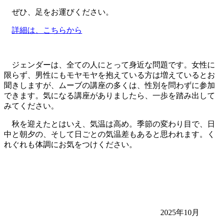
ぜひ、足をお運びください。
詳細は、こちらから
ジェンダーは、全ての人にとって身近な問題です。女性に
限らず、男性にもモヤモヤを抱えている方は増えているとお
聞きしますが、ムーブの講座の多くは、性別を問わずに参加
できます。気になる講座がありましたら、一歩を踏み出して
みてください。
秋を迎えたとはいえ、気温は高め。季節の変わり目で、日
中と朝夕の、そして日ごとの気温差もあると思われます。く
れぐれも体調にお気をつけください。
2025年10月