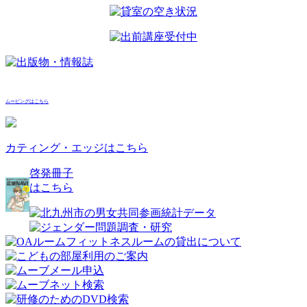
ムービングはこちら
カティング・エッジはこちら
啓発冊子
はこちら