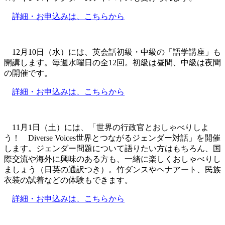
詳細・お申込みは、こちらから
12月10日（水）には、英会話初級・中級の「語学講座」も
開講します。毎週水曜日の全12回。初級は昼間、中級は夜間
の開催です。
詳細・お申込みは、こちらから
11月1日（土）には、「世界の行政官とおしゃべりしよ
う！ Diverse Voices世界とつながるジェンダー対話」を開催
します。ジェンダー問題について語りたい方はもちろん、国
際交流や海外に興味のある方も、一緒に楽しくおしゃべりし
ましょう（日英の通訳つき）。竹ダンスやヘナアート、民族
衣装の試着などの体験もできます。
詳細・お申込みは、こちらから