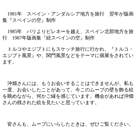
1981年 スペイン・アンダルシア地方を旅行 翌年が版画
集『スペインの空』制作
1985年 パリよりピレネーを越え、スペイン北部地方を旅
行 1987年版画集『続スペインの空』制作
トルコやエジプトにもスケッチ旅行に行かれ、『トルコ・
エジプト風景』や、関門風景などをテーマに個展をされてい
ます。
沖畑さんには、もうお会いすることはできませんが、私も
一度、お会いしたことがあって、今このムーブの壁を飾る絵
を眺めながら、何かご縁を感じています。機会があれば沖畑
さんの残された絵を見たいと思っています。
皆さんも、ムーブにいらしたときは、ぜひご覧ください。