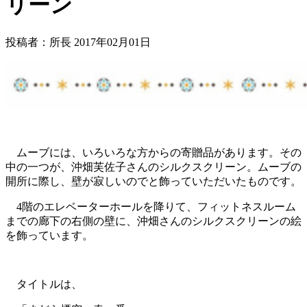
リーン
投稿者：所長 2017年02月01日
ムーブには、いろいろな方からの寄贈品があります。その
中の一つが、沖畑芙佐子さんのシルクスクリーン。ムーブの
開所に際し、壁が寂しいのでと飾っていただいたものです。
4階のエレベーターホールを降りて、フィットネスルーム
までの廊下の右側の壁に、沖畑さんのシルクスクリーンの絵
を飾っています。
タイトルは、